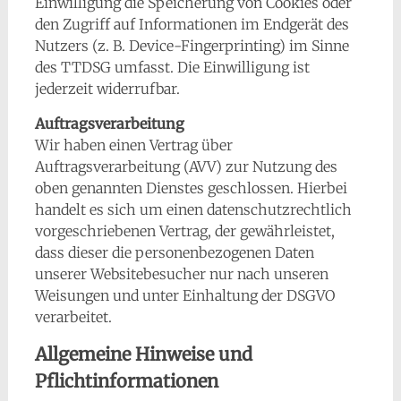
Einwilligung die Speicherung von Cookies oder
den Zugriff auf Informationen im Endgerät des
Nutzers (z. B. Device-Fingerprinting) im Sinne
des TTDSG umfasst. Die Einwilligung ist
jederzeit widerrufbar.
Auftragsverarbeitung
Wir haben einen Vertrag über
Auftragsverarbeitung (AVV) zur Nutzung des
oben genannten Dienstes geschlossen. Hierbei
handelt es sich um einen datenschutzrechtlich
vorgeschriebenen Vertrag, der gewährleistet,
dass dieser die personenbezogenen Daten
unserer Websitebesucher nur nach unseren
Weisungen und unter Einhaltung der DSGVO
verarbeitet.
Allgemeine Hinweise und
Pflichtinformationen