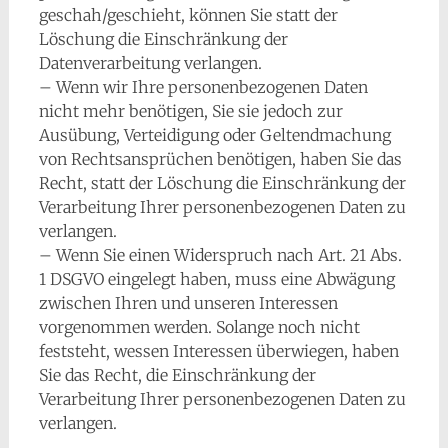
geschah/geschieht, können Sie statt der
Löschung die Einschränkung der
Datenverarbeitung verlangen.
– Wenn wir Ihre personenbezogenen Daten
nicht mehr benötigen, Sie sie jedoch zur
Ausübung, Verteidigung oder Geltendmachung
von Rechtsansprüchen benötigen, haben Sie das
Recht, statt der Löschung die Einschränkung der
Verarbeitung Ihrer personenbezogenen Daten zu
verlangen.
– Wenn Sie einen Widerspruch nach Art. 21 Abs.
1 DSGVO eingelegt haben, muss eine Abwägung
zwischen Ihren und unseren Interessen
vorgenommen werden. Solange noch nicht
feststeht, wessen Interessen überwiegen, haben
Sie das Recht, die Einschränkung der
Verarbeitung Ihrer personenbezogenen Daten zu
verlangen.