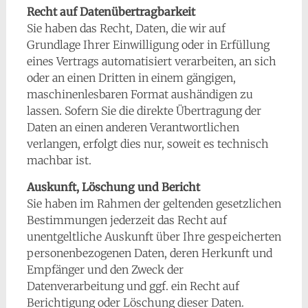
Recht auf Datenübertragbarkeit
Sie haben das Recht, Daten, die wir auf
Grundlage Ihrer Einwilligung oder in Erfüllung
eines Vertrags automatisiert verarbeiten, an sich
oder an einen Dritten in einem gängigen,
maschinenlesbaren Format aushändigen zu
lassen. Sofern Sie die direkte Übertragung der
Daten an einen anderen Verantwortlichen
verlangen, erfolgt dies nur, soweit es technisch
machbar ist.
Auskunft, Löschung und Bericht
Sie haben im Rahmen der geltenden gesetzlichen
Bestimmungen jederzeit das Recht auf
unentgeltliche Auskunft über Ihre gespeicherten
personenbezogenen Daten, deren Herkunft und
Empfänger und den Zweck der
Datenverarbeitung und ggf. ein Recht auf
Berichtigung oder Löschung dieser Daten.