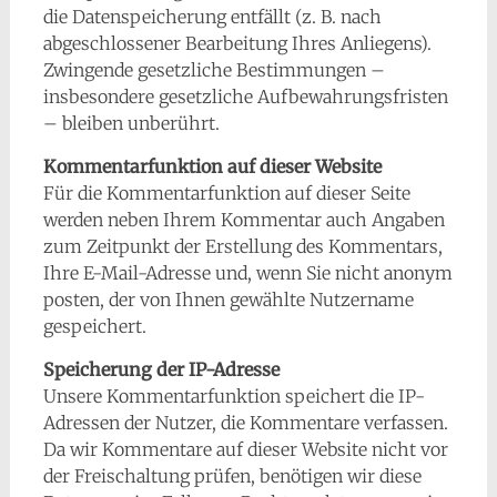
die Datenspeicherung entfällt (z. B. nach
abgeschlossener Bearbeitung Ihres Anliegens).
Zwingende gesetzliche Bestimmungen –
insbesondere gesetzliche Aufbewahrungsfristen
– bleiben unberührt.
Kommentarfunktion auf dieser Website
Für die Kommentarfunktion auf dieser Seite
werden neben Ihrem Kommentar auch Angaben
zum Zeitpunkt der Erstellung des Kommentars,
Ihre E-Mail-Adresse und, wenn Sie nicht anonym
posten, der von Ihnen gewählte Nutzername
gespeichert.
Speicherung der IP-Adresse
Unsere Kommentarfunktion speichert die IP-
Adressen der Nutzer, die Kommentare verfassen.
Da wir Kommentare auf dieser Website nicht vor
der Freischaltung prüfen, benötigen wir diese