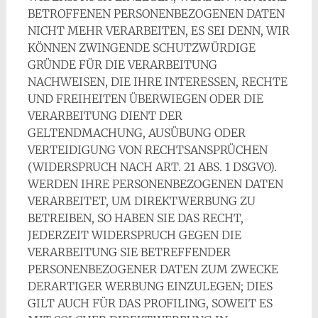
BETROFFENEN PERSONENBEZOGENEN DATEN
NICHT MEHR VERARBEITEN, ES SEI DENN, WIR
KÖNNEN ZWINGENDE SCHUTZWÜRDIGE
GRÜNDE FÜR DIE VERARBEITUNG
NACHWEISEN, DIE IHRE INTERESSEN, RECHTE
UND FREIHEITEN ÜBERWIEGEN ODER DIE
VERARBEITUNG DIENT DER
GELTENDMACHUNG, AUSÜBUNG ODER
VERTEIDIGUNG VON RECHTSANSPRÜCHEN
(WIDERSPRUCH NACH ART. 21 ABS. 1 DSGVO).
WERDEN IHRE PERSONENBEZOGENEN DATEN
VERARBEITET, UM DIREKTWERBUNG ZU
BETREIBEN, SO HABEN SIE DAS RECHT,
JEDERZEIT WIDERSPRUCH GEGEN DIE
VERARBEITUNG SIE BETREFFENDER
PERSONENBEZOGENER DATEN ZUM ZWECKE
DERARTIGER WERBUNG EINZULEGEN; DIES
GILT AUCH FÜR DAS PROFILING, SOWEIT ES