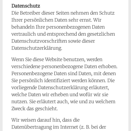
Datenschutz
Die Betreiber dieser Seiten nehmen den Schutz
Ihrer persönlichen Daten sehr ernst. Wir
behandeln Ihre personenbezogenen Daten
vertraulich und entsprechend den gesetzlichen
Datenschutzvorschriften sowie dieser
Datenschutzerklärung.
Wenn Sie diese Website benutzen, werden
verschiedene personenbezogene Daten erhoben.
Personenbezogene Daten sind Daten, mit denen
Sie persönlich identifiziert werden können. Die
vorliegende Datenschutzerklärung erläutert,
welche Daten wir erheben und wofür wir sie
nutzen. Sie erläutert auch, wie und zu welchem
Zweck das geschieht.
Wir weisen darauf hin, dass die
Datenübertragung im Internet (z. B. bei der