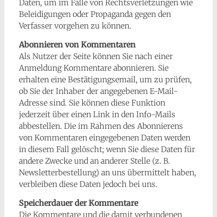
Daten, um im Falle von Rechtsverletzungen wie
Beleidigungen oder Propaganda gegen den
Verfasser vorgehen zu können.
Abonnieren von Kommentaren
Als Nutzer der Seite können Sie nach einer
Anmeldung Kommentare abonnieren. Sie
erhalten eine Bestätigungsemail, um zu prüfen,
ob Sie der Inhaber der angegebenen E-Mail-
Adresse sind. Sie können diese Funktion
jederzeit über einen Link in den Info-Mails
abbestellen. Die im Rahmen des Abonnierens
von Kommentaren eingegebenen Daten werden
in diesem Fall gelöscht; wenn Sie diese Daten für
andere Zwecke und an anderer Stelle (z. B.
Newsletterbestellung) an uns übermittelt haben,
verbleiben diese Daten jedoch bei uns.
Speicherdauer der Kommentare
Die Kommentare und die damit verbundenen