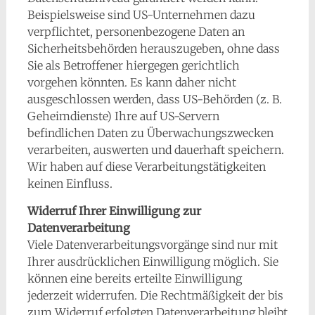
Beispielsweise sind US-Unternehmen dazu
verpflichtet, personenbezogene Daten an
Sicherheitsbehörden herauszugeben, ohne dass
Sie als Betroffener hiergegen gerichtlich
vorgehen könnten. Es kann daher nicht
ausgeschlossen werden, dass US-Behörden (z. B.
Geheimdienste) Ihre auf US-Servern
befindlichen Daten zu Überwachungszwecken
verarbeiten, auswerten und dauerhaft speichern.
Wir haben auf diese Verarbeitungstätigkeiten
keinen Einfluss.
Widerruf Ihrer Einwilligung zur
Datenverarbeitung
Viele Datenverarbeitungsvorgänge sind nur mit
Ihrer ausdrücklichen Einwilligung möglich. Sie
können eine bereits erteilte Einwilligung
jederzeit widerrufen. Die Rechtmäßigkeit der bis
zum Widerruf erfolgten Datenverarbeitung bleibt