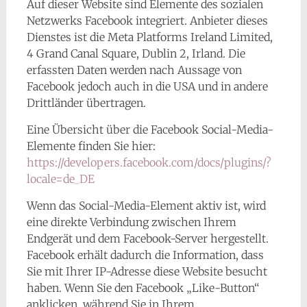
Auf dieser Website sind Elemente des sozialen
Netzwerks Facebook integriert. Anbieter dieses
Dienstes ist die Meta Platforms Ireland Limited,
4 Grand Canal Square, Dublin 2, Irland. Die
erfassten Daten werden nach Aussage von
Facebook jedoch auch in die USA und in andere
Drittländer übertragen.
Eine Übersicht über die Facebook Social-Media-
Elemente finden Sie hier:
https://developers.facebook.com/docs/plugins/?
locale=de_DE
Wenn das Social-Media-Element aktiv ist, wird
eine direkte Verbindung zwischen Ihrem
Endgerät und dem Facebook-Server hergestellt.
Facebook erhält dadurch die Information, dass
Sie mit Ihrer IP-Adresse diese Website besucht
haben. Wenn Sie den Facebook „Like-Button“
anklicken, während Sie in Ihrem