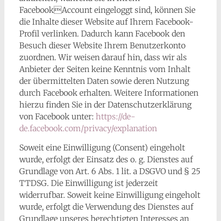
FacebookAccount eingeloggt sind, können Sie
die Inhalte dieser Website auf Ihrem Facebook-
Profil verlinken. Dadurch kann Facebook den
Besuch dieser Website Ihrem Benutzerkonto
zuordnen. Wir weisen darauf hin, dass wir als
Anbieter der Seiten keine Kenntnis vom Inhalt
der übermittelten Daten sowie deren Nutzung
durch Facebook erhalten. Weitere Informationen
hierzu finden Sie in der Datenschutzerklärung
von Facebook unter:
https://de-
de.facebook.com/privacy/explanation
Soweit eine Einwilligung (Consent) eingeholt
wurde, erfolgt der Einsatz des o. g. Dienstes auf
Grundlage von Art. 6 Abs. 1 lit. a DSGVO und § 25
TTDSG. Die Einwilligung ist jederzeit
widerrufbar. Soweit keine Einwilligung eingeholt
wurde, erfolgt die Verwendung des Dienstes auf
Grundlage unseres berechtigten Interesses an