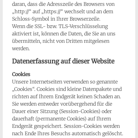
daran, dass die Adresszeile des Browsers von
„http://“ auf „https://“ wechselt und an dem
Schloss-Symbol in Ihrer Browserzeile.
Wenn die SSL- bzw. TLS-Verschlüsselung
aktiviert ist, können die Daten, die Sie an uns
übermitteln, nicht von Dritten mitgelesen
werden.
Datenerfassung auf dieser Website
Cookies
Unsere Internetseiten verwenden so genannte
„Cookies“. Cookies sind kleine Datenpakete und
richten auf Ihrem Endgerät keinen Schaden an.
Sie werden entweder vorübergehend für die
Dauer einer Sitzung (Session-Cookies) oder
dauerhaft (permanente Cookies) auf Ihrem
Endgerät gespeichert. Session-Cookies werden
nach Ende Ihres Besuchs automatisch gelöscht.