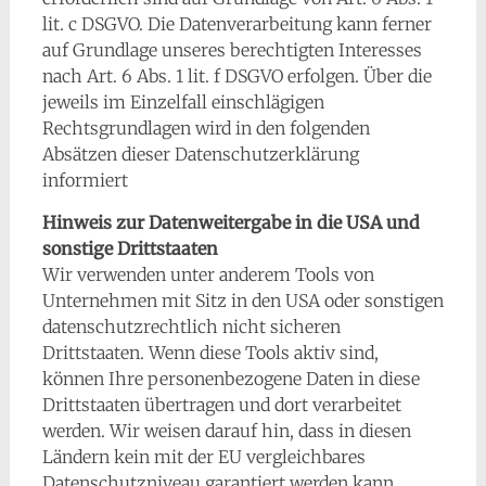
lit. c DSGVO. Die Datenverarbeitung kann ferner
auf Grundlage unseres berechtigten Interesses
nach Art. 6 Abs. 1 lit. f DSGVO erfolgen. Über die
jeweils im Einzelfall einschlägigen
Rechtsgrundlagen wird in den folgenden
Absätzen dieser Datenschutzerklärung
informiert
Hinweis zur Datenweitergabe in die USA und
sonstige Drittstaaten
Wir verwenden unter anderem Tools von
Unternehmen mit Sitz in den USA oder sonstigen
datenschutzrechtlich nicht sicheren
Drittstaaten. Wenn diese Tools aktiv sind,
können Ihre personenbezogene Daten in diese
Drittstaaten übertragen und dort verarbeitet
werden. Wir weisen darauf hin, dass in diesen
Ländern kein mit der EU vergleichbares
Datenschutzniveau garantiert werden kann.