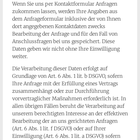
Wenn Sie uns per Kontaktformular Anfragen
zukommen lassen, werden Ihre Angaben aus
dem Anfrageformular inklusive der von Ihnen
dort angegebenen Kontaktdaten zwecks
Bearbeitung der Anfrage und für den Fall von
Anschlussfragen bei uns gespeichert. Diese
Daten geben wir nicht ohne Ihre Einwilligung
weiter.
Die Verarbeitung dieser Daten erfolgt auf
Grundlage von Art. 6 Abs. 1 lit. b DSGVO, sofern
Ihre Anfrage mit der Erfüllung eines Vertrags
zusammenhängt oder zur Durchführung
vorvertraglicher Maßnahmen erforderlich ist. In
allen übrigen Fällen beruht die Verarbeitung auf
unserem berechtigten Interesse an der effektiven
Bearbeitung der an uns gerichteten Anfragen
(Art. 6 Abs. 1 lit. f DSGVO) oder auf Ihrer
Einwilligung (Art. 6 Abs. 1 lit. a DSGVO) sofern