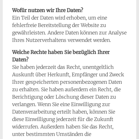
Wofür nutzen wir Ihre Daten?
Ein Teil der Daten wird erhoben, um eine
fehlerfreie Bereitstellung der Website zu
gewährleisten. Andere Daten können zur Analyse
Ihres Nutzerverhaltens verwendet werden.
Welche Rechte haben Sie bezüglich Ihrer
Daten?
Sie haben jederzeit das Recht, unentgeltlich
Auskunft über Herkunft, Empfänger und Zweck
Ihrer gespeicherten personenbezogenen Daten
zu erhalten. Sie haben außerdem ein Recht, die
Berichtigung oder Löschung dieser Daten zu
verlangen. Wenn Sie eine Einwilligung zur
Datenverarbeitung erteilt haben, können Sie
diese Einwilligung jederzeit für die Zukunft
widerrufen. Außerdem haben Sie das Recht,
unter bestimmten Umständen die