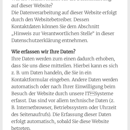
auf dieser Website?
Die Datenverarbeitung auf dieser Website erfolgt
durch den Websitebetreiber. Dessen
Kontaktdaten können Sie dem Abschnitt
„Hinweis zur Verantwortlichen Stelle“ in dieser
Datenschutzerklärung entnehmen.
Wie erfassen wir Ihre Daten?
Ihre Daten werden zum einen dadurch erhoben,
dass Sie uns diese mitteilen. Hierbei kann es sich
z. B. um Daten handeln, die Sie in ein
Kontaktformular eingeben. Andere Daten werden
automatisch oder nach Ihrer Einwilligung beim
Besuch der Website durch unsere ITSysteme
erfasst. Das sind vor allem technische Daten (z.
B. Internetbrowser, Betriebssystem oder Uhrzeit
des Seitenaufrufs). Die Erfassung dieser Daten
erfolgt automatisch, sobald Sie diese Website
betreten.