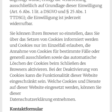
ausschließlich auf Grundlage dieser Einwilligung
(Art. 6 Abs. 1 lit. a DSGVO und § 25 Abs. 1
TTDSG); die Einwilligung ist jederzeit
widerrufbar.
Sie können Ihren Browser so einstellen, dass Sie
über das Setzen von Cookies informiert werden
und Cookies nur im Einzelfall erlauben, die
Annahme von Cookies für bestimmte Fälle oder
generell ausschließen sowie das automatische
Löschen der Cookies beim Schließen des
Browsers aktivieren. Bei der Deaktivierung von
Cookies kann die Funktionalität dieser Website
eingeschränkt sein. Welche Cookies und Dienste
auf dieser Website eingesetzt werden, können Sie
dieser
Datenschutzerklärung entnehmen.
Kontaktformular