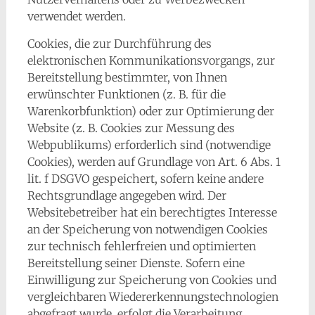
verwendet werden.
Cookies, die zur Durchführung des
elektronischen Kommunikationsvorgangs, zur
Bereitstellung bestimmter, von Ihnen
erwünschter Funktionen (z. B. für die
Warenkorbfunktion) oder zur Optimierung der
Website (z. B. Cookies zur Messung des
Webpublikums) erforderlich sind (notwendige
Cookies), werden auf Grundlage von Art. 6 Abs. 1
lit. f DSGVO gespeichert, sofern keine andere
Rechtsgrundlage angegeben wird. Der
Websitebetreiber hat ein berechtigtes Interesse
an der Speicherung von notwendigen Cookies
zur technisch fehlerfreien und optimierten
Bereitstellung seiner Dienste. Sofern eine
Einwilligung zur Speicherung von Cookies und
vergleichbaren Wiedererkennungstechnologien
abgefragt wurde, erfolgt die Verarbeitung