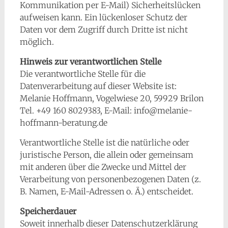
Kommunikation per E-Mail) Sicherheitslücken
aufweisen kann. Ein lückenloser Schutz der
Daten vor dem Zugriff durch Dritte ist nicht
möglich.
Hinweis zur verantwortlichen Stelle
Die verantwortliche Stelle für die
Datenverarbeitung auf dieser Website ist:
Melanie Hoffmann, Vogelwiese 20, 59929 Brilon
Tel. +49 160 8029383, E-Mail: info@melanie-
hoffmann-beratung.de
Verantwortliche Stelle ist die natürliche oder
juristische Person, die allein oder gemeinsam
mit anderen über die Zwecke und Mittel der
Verarbeitung von personenbezogenen Daten (z.
B. Namen, E-Mail-Adressen o. Ä.) entscheidet.
Speicherdauer
Soweit innerhalb dieser Datenschutzerklärung