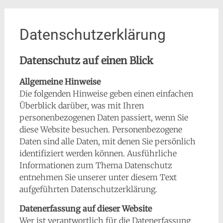
Datenschutzerklärung
Datenschutz auf einen Blick
Allgemeine Hinweise
Die folgenden Hinweise geben einen einfachen
Überblick darüber, was mit Ihren
personenbezogenen Daten passiert, wenn Sie
diese Website besuchen. Personenbezogene
Daten sind alle Daten, mit denen Sie persönlich
identifiziert werden können. Ausführliche
Informationen zum Thema Datenschutz
entnehmen Sie unserer unter diesem Text
aufgeführten Datenschutzerklärung.
Datenerfassung auf dieser Website
Wer ist verantwortlich für die Datenerfassung