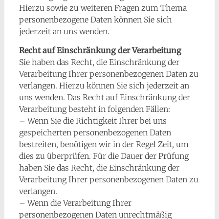
Hierzu sowie zu weiteren Fragen zum Thema
personenbezogene Daten können Sie sich
jederzeit an uns wenden.
Recht auf Einschränkung der Verarbeitung
Sie haben das Recht, die Einschränkung der
Verarbeitung Ihrer personenbezogenen Daten zu
verlangen. Hierzu können Sie sich jederzeit an
uns wenden. Das Recht auf Einschränkung der
Verarbeitung besteht in folgenden Fällen:
– Wenn Sie die Richtigkeit Ihrer bei uns
gespeicherten personenbezogenen Daten
bestreiten, benötigen wir in der Regel Zeit, um
dies zu überprüfen. Für die Dauer der Prüfung
haben Sie das Recht, die Einschränkung der
Verarbeitung Ihrer personenbezogenen Daten zu
verlangen.
– Wenn die Verarbeitung Ihrer
personenbezogenen Daten unrechtmäßig