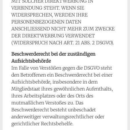
MIT SOLCHER DIREKTWERBUNG IN
VERBINDUNG STEHT. WENN SIE
WIDERSPRECHEN, WERDEN IHRE
PERSONENBEZOGENEN DATEN
ANSCHLIESSEND NICHT MEHR ZUM ZWECKE
DER DIREKTWERBUNG VERWENDET
(WIDERSPRUCH NACH ART. 21 ABS. 2 DSGVO).
Beschwerderecht bei der zuständigen
Aufsichtsbehörde
Im Falle von Verstößen gegen die DSGVO steht
den Betroffenen ein Beschwerderecht bei einer
Aufsichtsbehörde, insbesondere in dem
Mitgliedstaat ihres gewöhnlichen Aufenthalts,
ihres Arbeitsplatzes oder des Orts des
mutmaßlichen Verstoßes zu. Das
Beschwerderecht besteht unbeschadet
anderweitiger verwaltungsrechtlicher oder
gerichtlicher Rechtsbehelfe.