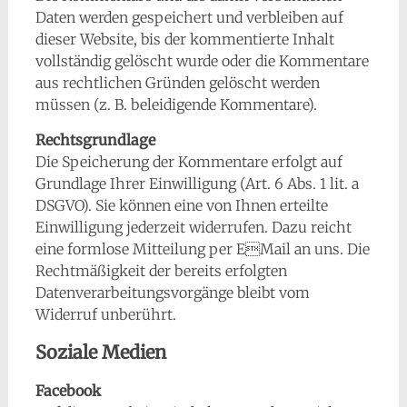
Daten werden gespeichert und verbleiben auf
dieser Website, bis der kommentierte Inhalt
vollständig gelöscht wurde oder die Kommentare
aus rechtlichen Gründen gelöscht werden
müssen (z. B. beleidigende Kommentare).
Rechtsgrundlage
Die Speicherung der Kommentare erfolgt auf
Grundlage Ihrer Einwilligung (Art. 6 Abs. 1 lit. a
DSGVO). Sie können eine von Ihnen erteilte
Einwilligung jederzeit widerrufen. Dazu reicht
eine formlose Mitteilung per EMail an uns. Die
Rechtmäßigkeit der bereits erfolgten
Datenverarbeitungsvorgänge bleibt vom
Widerruf unberührt.
Soziale Medien
Facebook