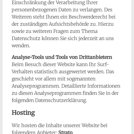
Einschränkung der Verarbeitung Ihrer
personenbezogenen Daten zu verlangen. Des
Weiteren steht Ihnen ein Beschwerderecht bei
der zuständigen Aufsichtsbehörde zu. Hierzu
sowie zu weiteren Fragen zum Thema
Datenschutz können Sie sich jederzeit an uns
wenden.
Analyse-Tools und Tools von Drittanbietern
Beim Besuch dieser Website kann Ihr Surf-
Verhalten statistisch ausgewertet werden. Das
geschieht vor allem mit sogenannten
Analyseprogrammen. Detaillierte Informationen
zu diesen Analyseprogrammen finden Sie in der
folgenden Datenschutzerklärung.
Hosting
Wir hosten die Inhalte unserer Website bei
folgendem Anbieter:
Strato