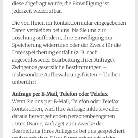
diese abgefragt wurde; die Einwilligung ist
jederzeit widerrufbar.
Die von Ihnen im Kontaktformular eingegebenen
Daten verbleiben bei uns, bis Sie uns zur
Löschung auffordern, Ihre Einwilligung zur
Speicherung widerrufen oder der Zweck für die
Datenspeicherung entfällt (z. B. nach
abgeschlossener Bearbeitung Ihrer Anfrage).
Zwingende gesetzliche Bestimmungen –
insbesondere Aufbewahrungsfristen – bleiben
unberührt.
Anfrage per E-Mail, Telefon oder Telefax
Wenn Sie uns per E-Mail, Telefon oder Telefax
kontaktieren, wird Ihre Anfrage inklusive aller
daraus hervorgehenden personenbezogenen
Daten (Name, Anfrage) zum Zwecke der
Bearbeitung Ihres Anliegens bei uns gespeichert