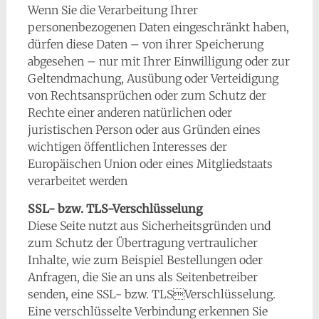
Wenn Sie die Verarbeitung Ihrer
personenbezogenen Daten eingeschränkt haben,
dürfen diese Daten – von ihrer Speicherung
abgesehen – nur mit Ihrer Einwilligung oder zur
Geltendmachung, Ausübung oder Verteidigung
von Rechtsansprüchen oder zum Schutz der
Rechte einer anderen natürlichen oder
juristischen Person oder aus Gründen eines
wichtigen öffentlichen Interesses der
Europäischen Union oder eines Mitgliedstaats
verarbeitet werden
SSL- bzw. TLS-Verschlüsselung
Diese Seite nutzt aus Sicherheitsgründen und
zum Schutz der Übertragung vertraulicher
Inhalte, wie zum Beispiel Bestellungen oder
Anfragen, die Sie an uns als Seitenbetreiber
senden, eine SSL- bzw. TLSVerschlüsselung.
Eine verschlüsselte Verbindung erkennen Sie