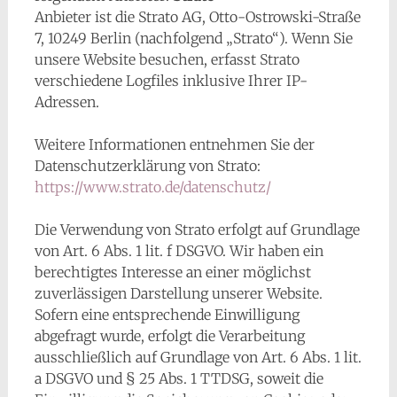
Anbieter ist die Strato AG, Otto-Ostrowski-Straße
7, 10249 Berlin (nachfolgend „Strato“). Wenn Sie
unsere Website besuchen, erfasst Strato
verschiedene Logfiles inklusive Ihrer IP-
Adressen.
Weitere Informationen entnehmen Sie der
Datenschutzerklärung von Strato:
https://www.strato.de/datenschutz/
Die Verwendung von Strato erfolgt auf Grundlage
von Art. 6 Abs. 1 lit. f DSGVO. Wir haben ein
berechtigtes Interesse an einer möglichst
zuverlässigen Darstellung unserer Website.
Sofern eine entsprechende Einwilligung
abgefragt wurde, erfolgt die Verarbeitung
ausschließlich auf Grundlage von Art. 6 Abs. 1 lit.
a DSGVO und § 25 Abs. 1 TTDSG, soweit die