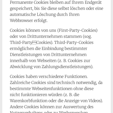
Permanente Cookies bleiben auf Ihrem Endgerät
gespeichert, bis Sie diese selbst löschen oder eine
automatische Löschung durch Ihren
Webbrowser erfolgt.
Cookies können von uns (First-Party-Cookies)
oder von Drittunternehmen stammen (sog.
Third-PartyCookies). Third-Party-Cookies
ermöglichen die Einbindung bestimmter
Dienstleistungen von Drittunternehmen
innerhalb von Webseiten (z. B. Cookies zur
Abwicklung von Zahlungsdienstleistungen).
Cookies haben verschiedene Funktionen.
Zahlreiche Cookies sind technisch notwendig, da
bestimmte Webseitenfunktionen ohne diese
nicht funktionieren würden (z. B. die
Warenkorbfunktion oder die Anzeige von Videos).
Andere Cookies können zur Auswertung des
Nutzerverhaltens oder zu Werbezwecken