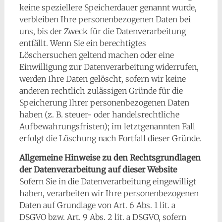
keine speziellere Speicherdauer genannt wurde,
verbleiben Ihre personenbezogenen Daten bei
uns, bis der Zweck für die Datenverarbeitung
entfällt. Wenn Sie ein berechtigtes
Löschersuchen geltend machen oder eine
Einwilligung zur Datenverarbeitung widerrufen,
werden Ihre Daten gelöscht, sofern wir keine
anderen rechtlich zulässigen Gründe für die
Speicherung Ihrer personenbezogenen Daten
haben (z. B. steuer- oder handelsrechtliche
Aufbewahrungsfristen); im letztgenannten Fall
erfolgt die Löschung nach Fortfall dieser Gründe.
Allgemeine Hinweise zu den Rechtsgrundlagen
der Datenverarbeitung auf dieser Website
Sofern Sie in die Datenverarbeitung eingewilligt
haben, verarbeiten wir Ihre personenbezogenen
Daten auf Grundlage von Art. 6 Abs. 1 lit. a
DSGVO bzw. Art. 9 Abs. 2 lit. a DSGVO, sofern