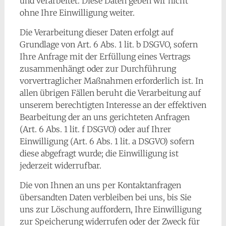
und verarbeitet. Diese Daten geben wir nicht
ohne Ihre Einwilligung weiter.
Die Verarbeitung dieser Daten erfolgt auf
Grundlage von Art. 6 Abs. 1 lit. b DSGVO, sofern
Ihre Anfrage mit der Erfüllung eines Vertrags
zusammenhängt oder zur Durchführung
vorvertraglicher Maßnahmen erforderlich ist. In
allen übrigen Fällen beruht die Verarbeitung auf
unserem berechtigten Interesse an der effektiven
Bearbeitung der an uns gerichteten Anfragen
(Art. 6 Abs. 1 lit. f DSGVO) oder auf Ihrer
Einwilligung (Art. 6 Abs. 1 lit. a DSGVO) sofern
diese abgefragt wurde; die Einwilligung ist
jederzeit widerrufbar.
Die von Ihnen an uns per Kontaktanfragen
übersandten Daten verbleiben bei uns, bis Sie
uns zur Löschung auffordern, Ihre Einwilligung
zur Speicherung widerrufen oder der Zweck für